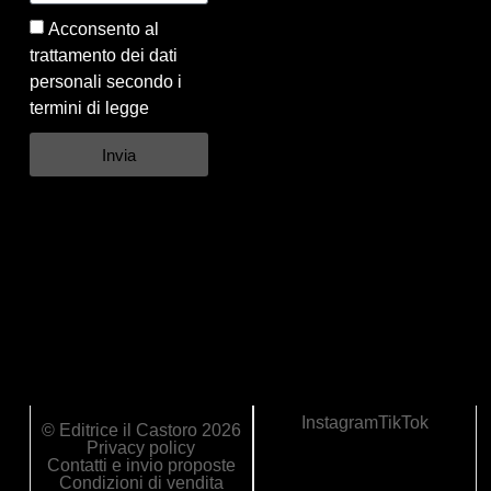
Acconsento al
trattamento dei dati
personali secondo i
termini di legge
Invia
Instagram
TikTok
© Editrice il Castoro 2026
Privacy policy
Contatti e invio proposte
Condizioni di vendita