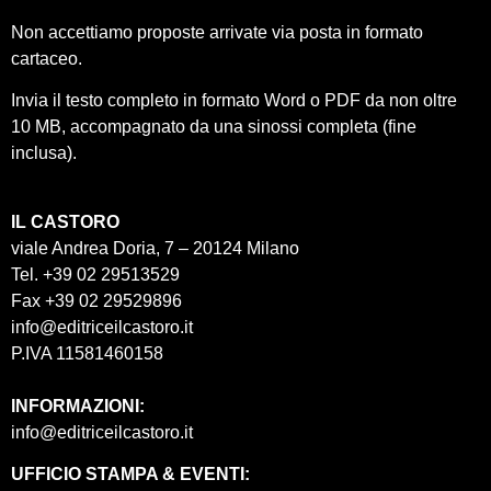
Non accettiamo proposte arrivate via posta in formato
cartaceo.
Invia il testo completo in formato Word o PDF da non oltre
10 MB, accompagnato da una sinossi completa (fine
inclusa).
IL CASTORO
viale Andrea Doria, 7 – 20124 Milano
Tel. +39 02 29513529
Fax +39 02 29529896
info@editriceilcastoro.it
P.IVA 11581460158
INFORMAZIONI:
info@editriceilcastoro.it
UFFICIO STAMPA & EVENTI: