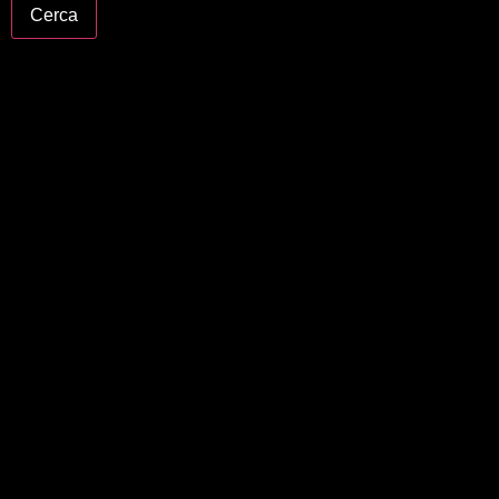
Cerca