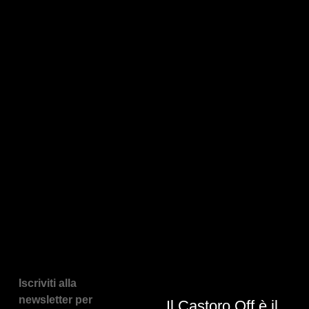
Iscriviti alla
newsletter per
Il Castoro Off è il