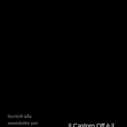
Iscriviti alla
newsletter per
Il Castoro Off è il