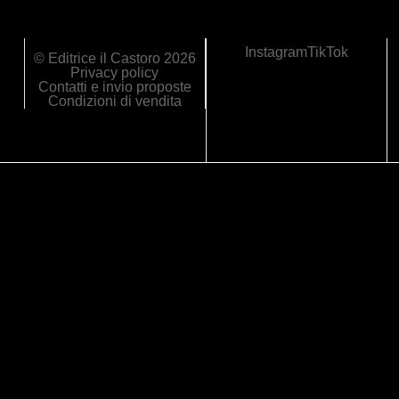
Instagram
TikTok
© Editrice il Castoro 2026
Privacy policy
Contatti e invio proposte
Condizioni di vendita