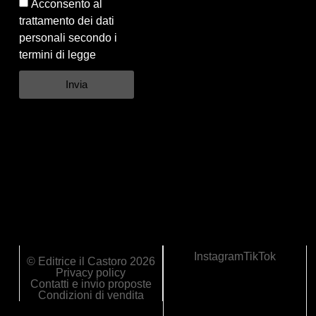
Acconsento al
trattamento dei dati
personali secondo i
termini di legge
Invia
Instagram
TikTok
© Editrice il Castoro 2026
Privacy policy
Contatti e invio proposte
Condizioni di vendita