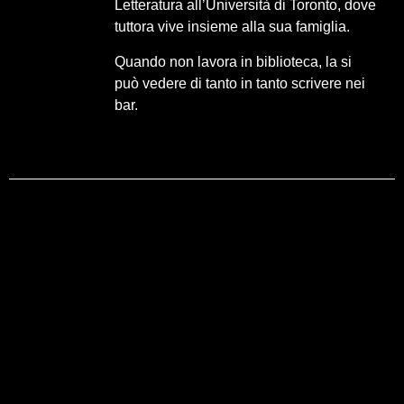
Letteratura all’Università di Toronto, dove
tuttora vive insieme alla sua famiglia.
Quando non lavora in biblioteca, la si
può vedere di tanto in tanto scrivere nei
bar.