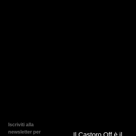
Iscriviti alla
newsletter per
Il Castoro Off è il