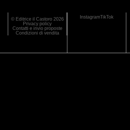
Instagram
TikTok
© Editrice il Castoro 2026
Privacy policy
Contatti e invio proposte
Condizioni di vendita