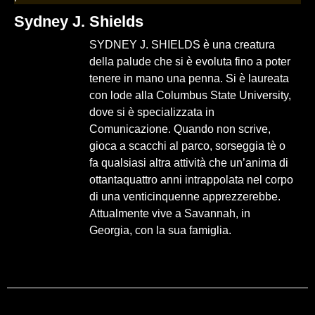
Sydney J. Shields
SYDNEY J. SHIELDS è una creatura
della palude che si è evoluta fino a poter
tenere in mano una penna. Si è laureata
con lode alla Columbus State University,
dove si è specializzata in
Comunicazione. Quando non scrive,
gioca a scacchi al parco, sorseggia tè o
fa qualsiasi altra attività che un’anima di
ottantaquattro anni intrappolata nel corpo
di una venticinquenne apprezzerebbe.
Attualmente vive a Savannah, in
Georgia, con la sua famiglia.