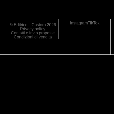
Instagram
TikTok
© Editrice il Castoro 2026
Privacy policy
Contatti e invio proposte
Condizioni di vendita