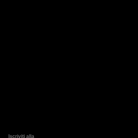
Iscriviti alla