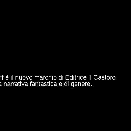
ff è il nuovo marchio di Editrice Il Castoro
a narrativa fantastica e di genere.