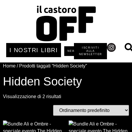
ISCRIVITI
I NOSTRI LIBRI
NEWS
ALLA
NEWSLETTER
Home
/ Prodotti taggati “Hidden Society”
Hidden Society
Visualizzazione di 2 risultati