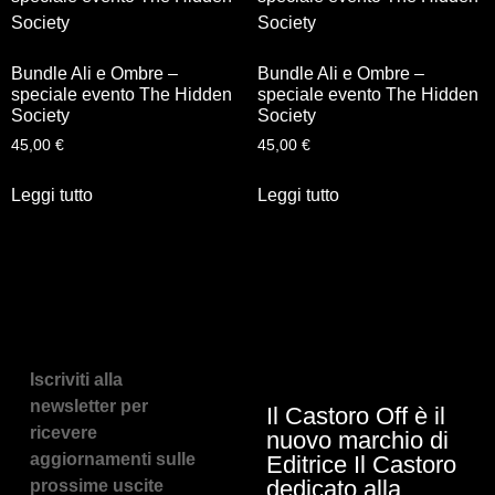
Bundle Ali e Ombre –
Bundle Ali e Ombre –
speciale evento The Hidden
speciale evento The Hidden
Society
Society
45,00
€
45,00
€
Leggi tutto
Leggi tutto
Iscriviti alla
newsletter per
Il Castoro Off è il
ricevere
nuovo marchio di
aggiornamenti sulle
Editrice Il Castoro
dedicato alla
prossime uscite