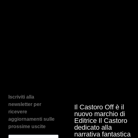
Iscriviti alla
newsletter per
Il Castoro Off è il
ricevere
nuovo marchio di
aggiornamenti sulle
Editrice Il Castoro
dedicato alla
prossime uscite
narrativa fantastica