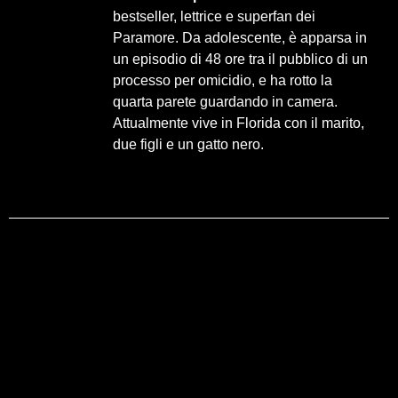
bestseller, lettrice e superfan dei
Paramore. Da adolescente, è apparsa in
un episodio di 48 ore tra il pubblico di un
processo per omicidio, e ha rotto la
quarta parete guardando in camera.
Attualmente vive in Florida con il marito,
due figli e un gatto nero.