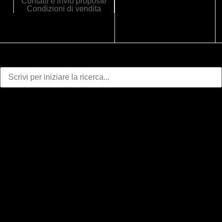
Contatti e invio proposte
Condizioni di vendita