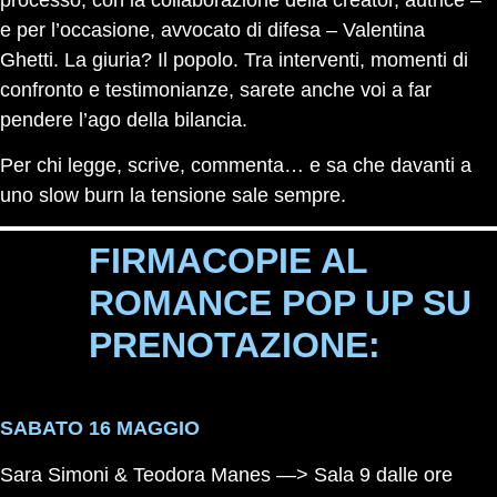
e per l’occasione, avvocato di difesa – Valentina
Ghetti. La giuria? Il popolo. Tra interventi, momenti di
confronto e testimonianze, sarete anche voi a far
pendere l’ago della bilancia.
Per chi legge, scrive, commenta… e sa che davanti a
uno slow burn la tensione sale sempre.
FIRMACOPIE AL
ROMANCE POP UP SU
PRENOTAZIONE:
SABATO 16 MAGGIO
Sara Simoni & Teodora Manes
—> Sala 9 dalle ore