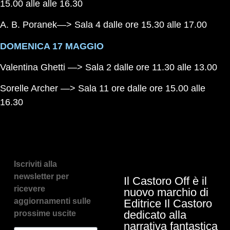
15.00 alle alle 16.30
A. B. Poranek
—> Sala 4 dalle ore 15.30 alle 17.00
DOMENICA 17 MAGGIO
Valentina Ghetti
—> Sala 2 dalle ore 11.30 alle 13.00
Sorelle Archer
—> Sala 11 ore dalle ore 15.00 alle
16.30
Iscriviti alla
newsletter per
Il Castoro Off è il
ricevere
nuovo marchio di
aggiornamenti sulle
Editrice Il Castoro
dedicato alla
prossime uscite
narrativa fantastica