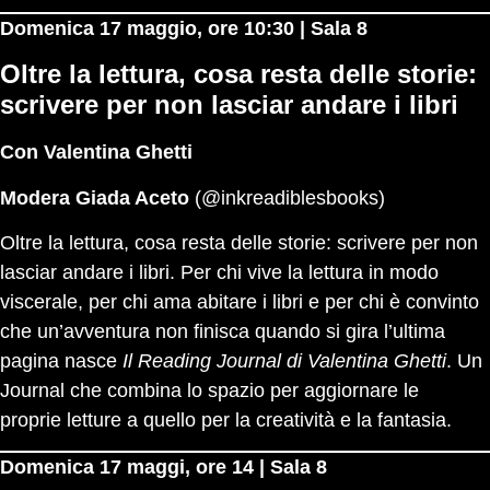
Domenica 17 maggio, ore 10:30 | Sala 8
Oltre la lettura, cosa resta delle storie:
scrivere per non lasciar andare i libri
Con Valentina Ghetti
Modera Giada Aceto
(
@inkreadiblesbooks
)
Oltre la lettura, cosa resta delle storie: scrivere per non
lasciar andare i libri. Per chi vive la lettura in modo
viscerale, per chi ama abitare i libri e per chi è convinto
che un’avventura non finisca quando si gira l’ultima
pagina nasce
Il Reading Journal di Valentina Ghetti
. Un
Journal che combina lo spazio per aggiornare le
proprie letture a quello per la creatività e la fantasia.
Domenica 17 maggi, ore 14 | Sala 8