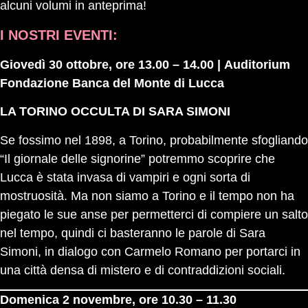
alcuni volumi in anteprima!
I NOSTRI EVENTI:
Giovedì 30 ottobre, ore 13.00 – 14.00 | Auditorium
Fondazione Banca del Monte di Lucca
LA TORINO OCCULTA DI SARA SIMONI
Se fossimo nel 1898, a Torino, probabilmente sfogliando
“Il giornale delle signorine” potremmo scoprire che
Lucca è stata invasa di vampiri e ogni sorta di
mostruosità. Ma non siamo a Torino e il tempo non ha
piegato le sue anse per permetterci di compiere un salto
nel tempo, quindi ci basteranno le parole di Sara
Simoni, in dialogo con Carmelo Romano per portarci in
una città densa di mistero e di contraddizioni sociali.
Domenica 2 novembre, ore 10.30 – 11.30