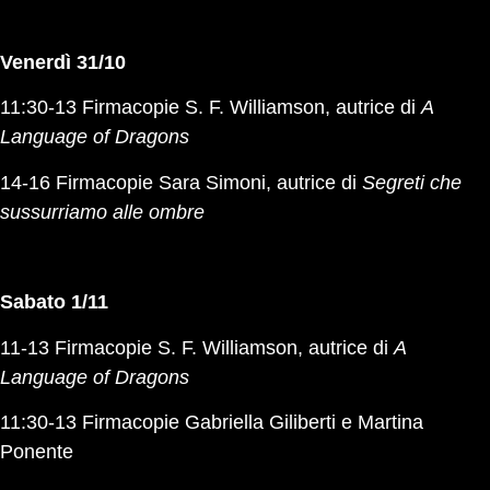
Venerdì 31/10
11:30-13 Firmacopie S. F. Williamson, autrice di
A
Language of Dragons
14-16 Firmacopie Sara Simoni, autrice di
Segreti che
sussurriamo alle ombre
Sabato 1/11
11-13 Firmacopie S. F. Williamson, autrice di
A
Language of Dragons
11:30-13 Firmacopie Gabriella Giliberti e Martina
Ponente