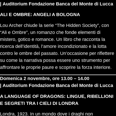
| Auditorium Fondazione Banca del Monte di Lucca
ALI E OMBRE: ANGELI A BOLOGNA
Lou Archer chiude la serie “The Hidden Society”, con
“Ali e Ombre”, un romanzo che fonde elementi di
mistero, gotico e romance. Un libro che racconta la
ricerca dell’identità, l’amore incondizionato e la lotta
contro le ombre del passato. Un’occasione per riflettere
su come la narrativa possa essere uno strumento per
affrontare le proprie paure e scoprire la forza interiore.
Domenica 2 novembre, ore 13.00 – 14.00
| Auditorium Fondazione Banca del Monte di Lucca
A LANGUAGE OF DRAGONS: LINGUE, RIBELLIONI
E SEGRETI TRA I CIELI DI LONDRA
Londra, 1923. In un mondo dove i draghi non