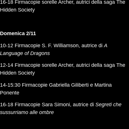
16-18 Firmacopie sorelle Archer, autrici della saga The
Hidden Society
Domenica 2/11
10-12 Firmacopie S. F. Williamson, autrice di
A
Language of Dragons
12-14 Firmacopie sorelle Archer, autrici della saga The
Hidden Society
14-15:30 Firmacopie Gabriella Giliberti e Martina
Ponente
16-18 Firmacopie Sara Simoni, autrice di
Segreti che
sussurriamo alle ombre