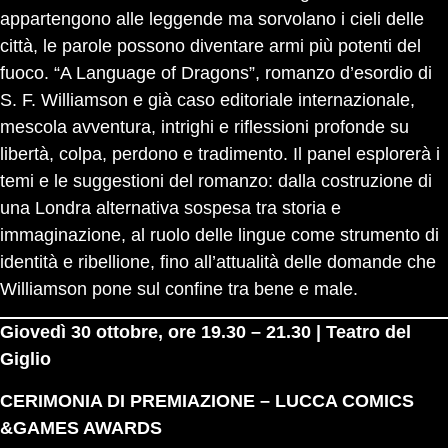
appartengono alle leggende ma sorvolano i cieli delle
città, le parole possono diventare armi più potenti del
fuoco. “A Language of Dragons”, romanzo d’esordio di
S. F. Williamson e già caso editoriale internazionale,
mescola avventura, intrighi e riflessioni profonde su
libertà, colpa, perdono e tradimento. Il panel esplorerà i
temi e le suggestioni del romanzo: dalla costruzione di
una Londra alternativa sospesa tra storia e
immaginazione, al ruolo delle lingue come strumento di
identità e ribellione, fino all’attualità delle domande che
Williamson pone sul confine tra bene e male.
Giovedì 30 ottobre, ore 19.30 – 21.30 | Teatro del
Giglio
CERIMONIA DI PREMIAZIONE – LUCCA COMICS
&GAMES AWARDS