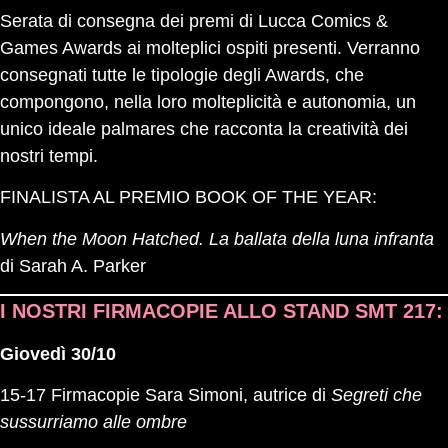
Serata di consegna dei premi di Lucca Comics &
Games Awards ai molteplici ospiti presenti. Verranno
consegnati tutte le tipologie degli Awards, che
compongono, nella loro molteplicità e autonomia, un
unico ideale palmares che racconta la creatività dei
nostri tempi.
FINALISTA AL PREMIO BOOK OF THE YEAR:
When the Moon Hatched. La ballata della luna infranta
di Sarah A. Parker
I NOSTRI FIRMACOPIE ALLO STAND
SMT 217
:
Giovedì 30/10
15-17 Firmacopie Sara Simoni, autrice di
Segreti che
sussurriamo alle ombre