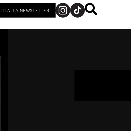
VITI ALLA NEWSLETTER