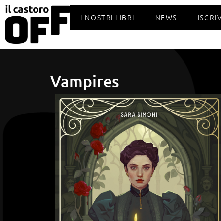
I NOSTRI LIBRI
NEWS
ISCRI
Vampires