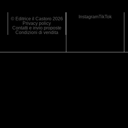
Instagram
TikTok
© Editrice il Castoro 2026
Privacy policy
Contatti e invio proposte
Condizioni di vendita