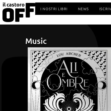
I NOSTRI LIBRI
NEWS
ISCRI
Music