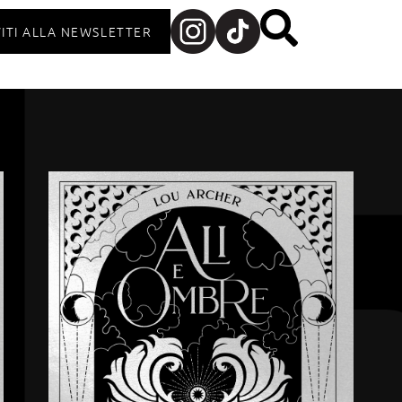
VITI ALLA NEWSLETTER