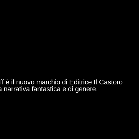
ff è il nuovo marchio di Editrice Il Castoro
a narrativa fantastica e di genere.