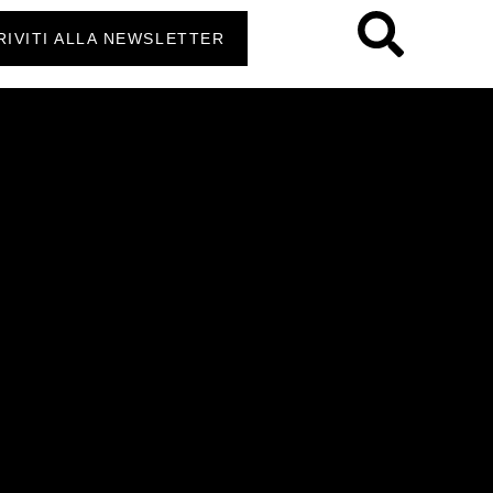
RIVITI ALLA NEWSLETTER