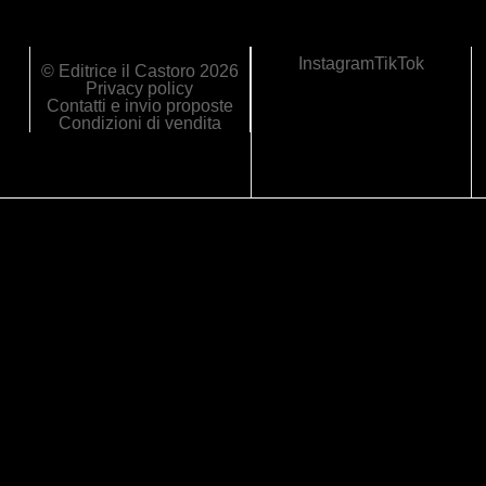
Instagram
TikTok
© Editrice il Castoro 2026
Privacy policy
Contatti e invio proposte
Condizioni di vendita