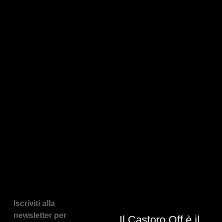
Iscriviti alla
newsletter per
Il Castoro Off è il